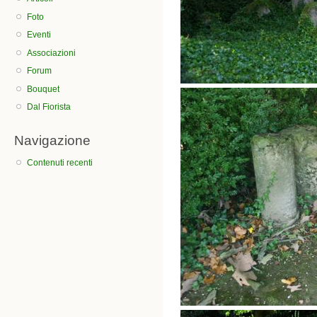
Foto
Eventi
Associazioni
Forum
Bouquet
Dal Fiorista
Navigazione
Contenuti recenti