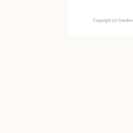
Copyright (c) Garden.I