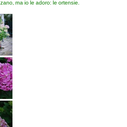
zzano, ma io le adoro: le ortensie.