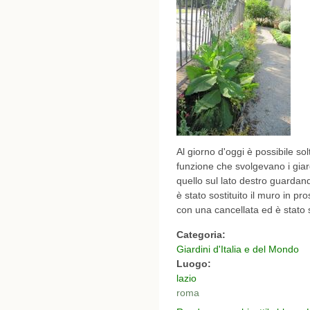
Al giorno d'oggi è possibile so
funzione che svolgevano i giard
quello sul lato destro guardan
è stato sostituito il muro in p
con una cancellata ed è stato 
Categoria:
Giardini d'Italia e del Mondo
Luogo:
lazio
roma