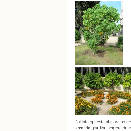
Dal lato opposto al giardino dei
secondo giardino segreto det