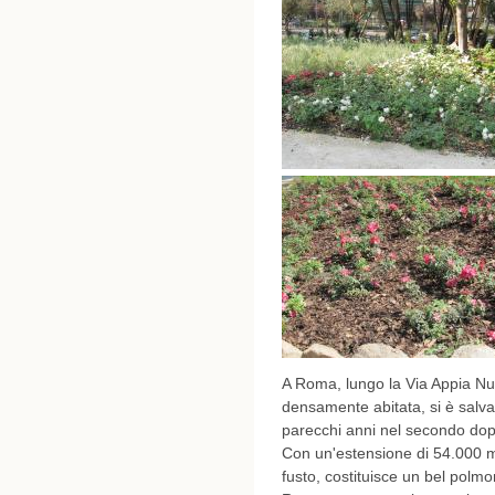
A Roma, lungo la Via Appia Nu
densamente abitata, si è salva
parecchi anni nel secondo dopo
Con un'estensione di 54.000 mq
fusto, costituisce un bel polmon