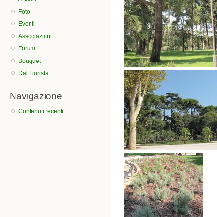
Foto
Eventi
Associazioni
Forum
Bouquet
Dal Fiorista
Navigazione
Contenuti recenti