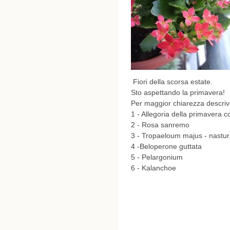
Fiori della scorsa estate.
Sto aspettando la primavera!
Per maggior chiarezza descrivo
1 - Allegoria della primavera 
2 - Rosa sanremo
3 - Tropaeloum majus - nastur
4 -Beloperone guttata
5 - Pelargonium
6 - Kalanchoe