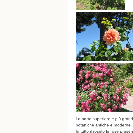
La parte superiore e più grande
botaniche antiche e moderne.
In tutto il roseto le rose prese