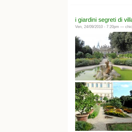
i giardini segreti di vi
Ven, 24/09/2010 - 7:20pm —
chic