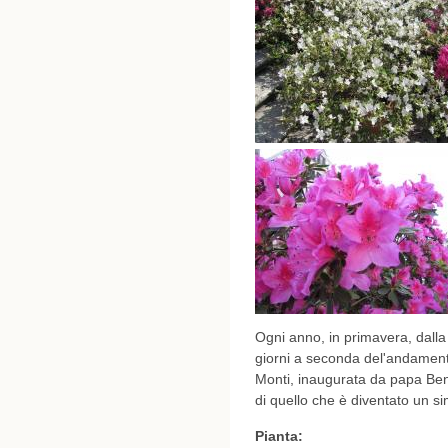
Ogni anno, in primavera, dalla f
giorni a seconda del'andamento 
Monti, inaugurata da papa Bene
di quello che è diventato un si
Pianta: