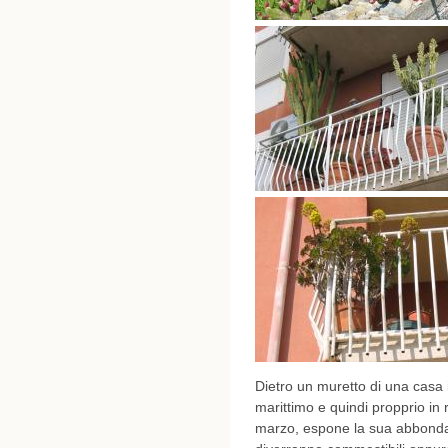
Dietro un muretto di una casa
marittimo e quindi propprio in 
marzo, espone la sua abbondant