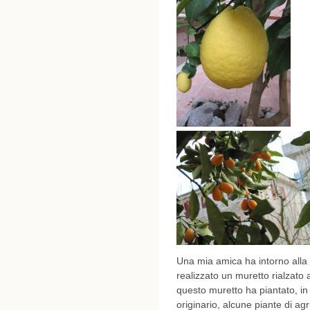
Una mia amica ha intorno alla
realizzato un muretto rialzato 
questo muretto ha piantato, in 
originario, alcune piante di a