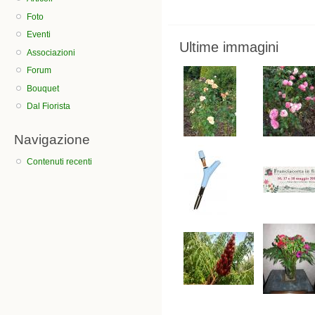
Foto
Eventi
Ultime immagini
Associazioni
Forum
Bouquet
Dal Fiorista
Navigazione
Contenuti recenti