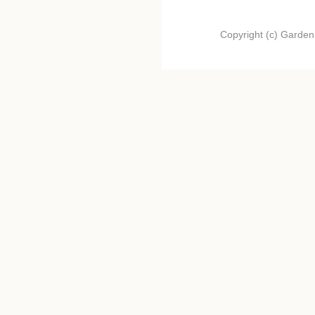
Copyright (c) Garden.I