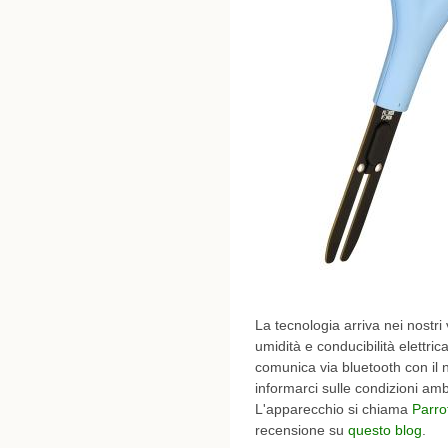
La tecnologia arriva nei nostr
umidità e conducibilità elettri
comunica via bluetooth con il
informarci sulle condizioni amb
L'apparecchio si chiama
Parro
recensione su
questo blog
.