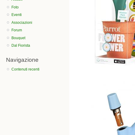
Foto
Eventi
Associazioni
Forum
Bouquet
Dal Fiorista
Navigazione
Contenuti recenti