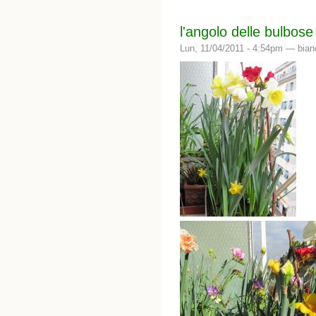
l'angolo delle bulbose
Lun, 11/04/2011 - 4:54pm —
bian