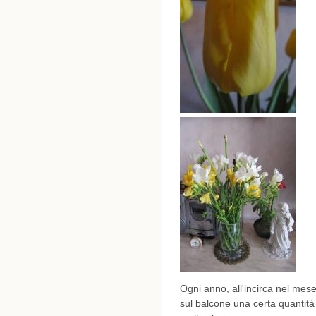
Ogni anno, all'incirca nel mes
sul balcone una certa quantità d