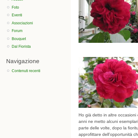
Foto
Eventi
Associazioni
Forum
Bouquet
Dal Fiorista
Navigazione
Contenuti recenti
Ho già detto in altre occasioni
anni ne metto alcuni esemplar
parte delle volte, dopo la fior
approfittare dell'opportunità c