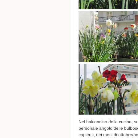
Nel balconcino della cucina, su
personale angolo delle bulbose
capienti, nei mesi di ottobre/