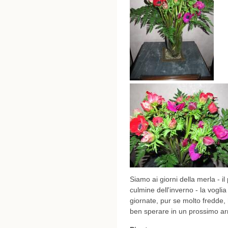
Siamo ai giorni della merla - il
culmine dell'inverno - la vogli
giornate, pur se molto fredde,
ben sperare in un prossimo arr