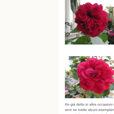
Ho già detto in altre occasioni
anni ne metto alcuni esemplar