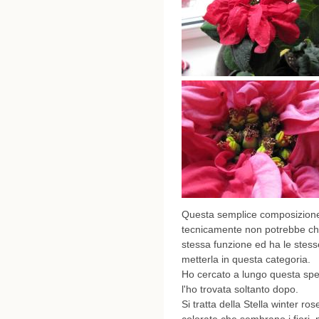
Questa semplice composizione n
tecnicamente non potrebbe ch
stessa funzione ed ha le stess
metterla in questa categoria.
Ho cercato a lungo questa spec
l'ho trovata soltanto dopo.
Si tratta della Stella winter ros