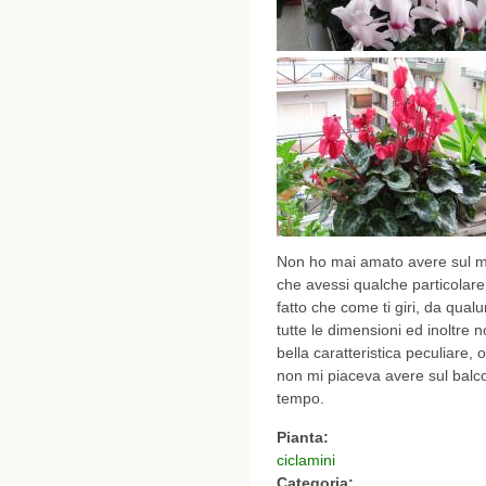
Non ho mai amato avere sul mi
che avessi qualche particolare a
fatto che come ti giri, da qualu
tutte le dimensioni ed inoltre
bella caratteristica peculiare, 
non mi piaceva avere sul balco
tempo.
Pianta:
ciclamini
Categoria: