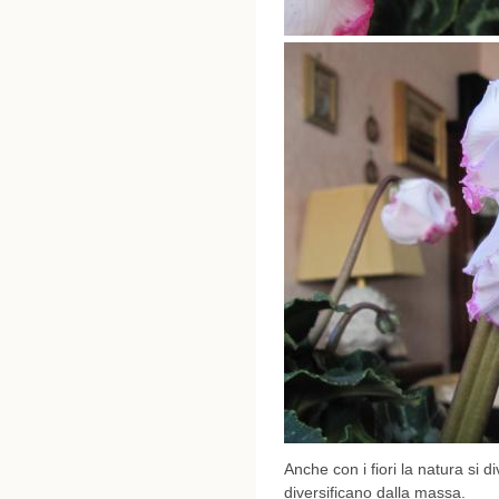
Anche con i fiori la natura si di
diversificano dalla massa.