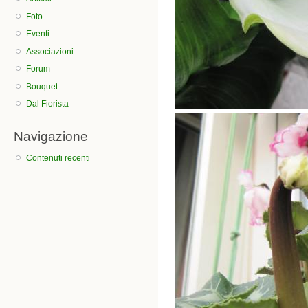
Foto
Eventi
Associazioni
Forum
Bouquet
Dal Fiorista
Navigazione
Contenuti recenti