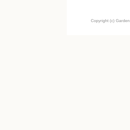
Copyright (c) Garden.I