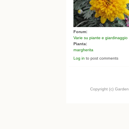
Forum:
Varie su piante e giardinaggio
Pianta:
margherita
Log in
to post comments
Copyright (c) Garden.I