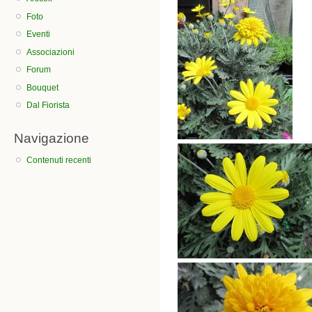
Foto
Eventi
Associazioni
Forum
Bouquet
Dal Fiorista
Navigazione
Contenuti recenti