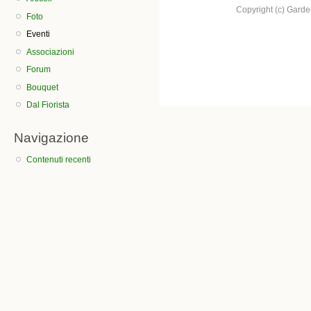
Copyright (c) Garden.
Foto
Eventi
Associazioni
Forum
Bouquet
Dal Fiorista
Navigazione
Contenuti recenti