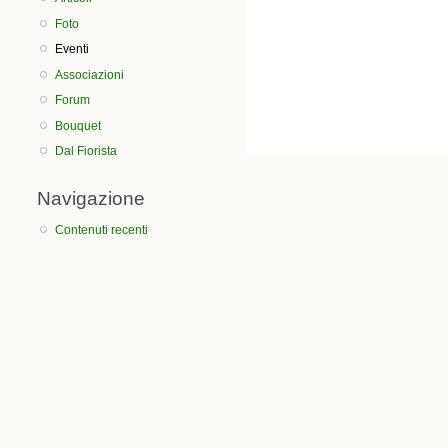
Foto
Eventi
Associazioni
Forum
Bouquet
Dal Fiorista
Navigazione
Contenuti recenti