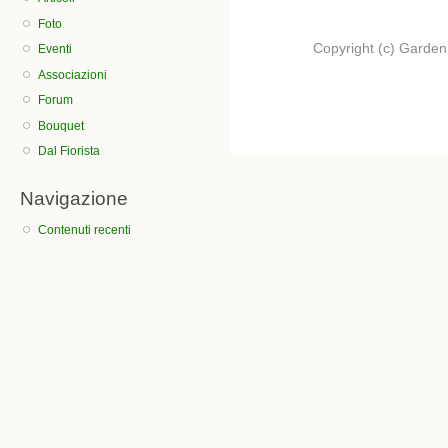
Foto
Copyright (c) Garden.I
Eventi
Associazioni
Forum
Bouquet
Dal Fiorista
Navigazione
Contenuti recenti