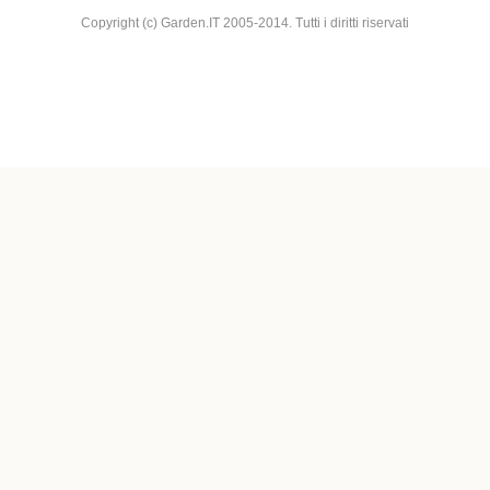
Copyright (c) Garden.IT 2005-2014. Tutti i diritti riservati