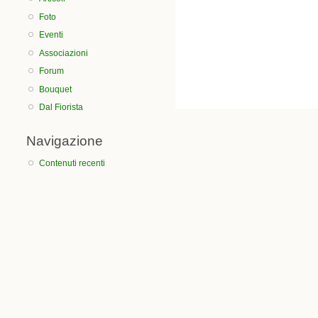
Foto
Eventi
Associazioni
Forum
Bouquet
Dal Fiorista
Navigazione
Contenuti recenti