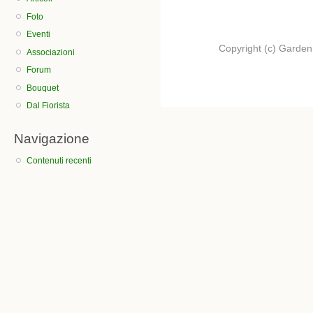
Foto
Eventi
Copyright (c) Garden.I
Associazioni
Forum
Bouquet
Dal Fiorista
Navigazione
Contenuti recenti