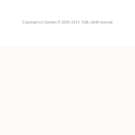
Copyright (c) Garden.IT 2005-2014. Tutti i diritti riservati