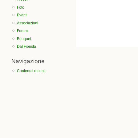
Foto
Eventi
Associazioni
Forum
Bouquet
Dal Fiorista
Navigazione
Contenuti recenti