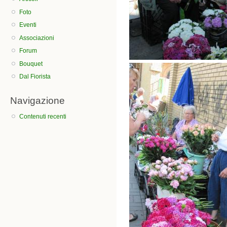
Foto
Eventi
Associazioni
Forum
Bouquet
Dal Fiorista
Navigazione
Contenuti recenti