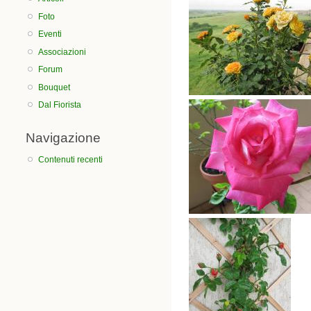
Foto
Eventi
Associazioni
Forum
Bouquet
Dal Fiorista
Navigazione
Contenuti recenti