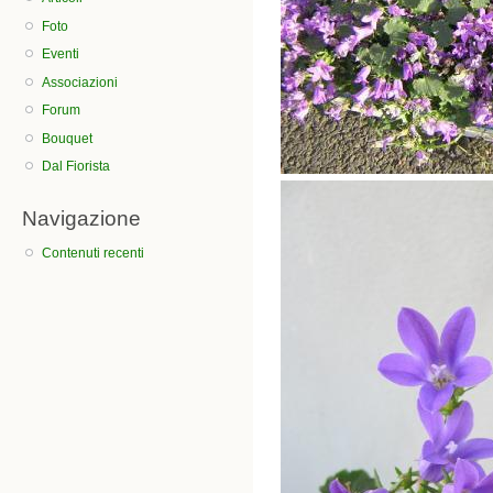
Foto
Eventi
Associazioni
Forum
Bouquet
Dal Fiorista
Navigazione
Contenuti recenti