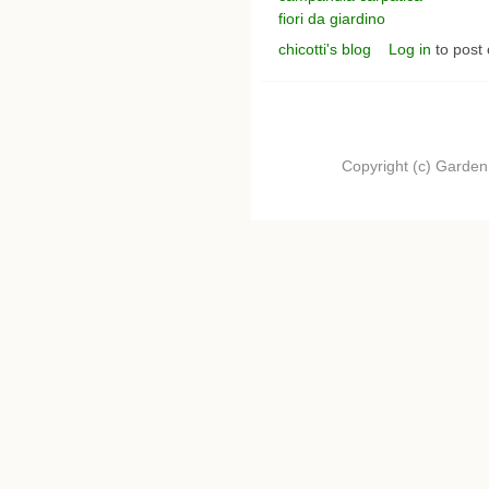
fiori da giardino
chicotti's blog
Log in
to post
Copyright (c) Garden.I