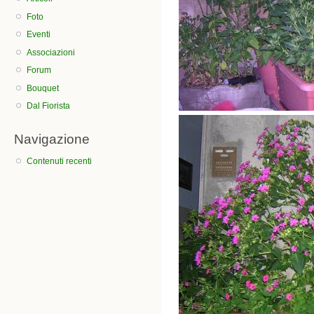
Foto
Eventi
Associazioni
Forum
Bouquet
Dal Fiorista
Navigazione
Contenuti recenti