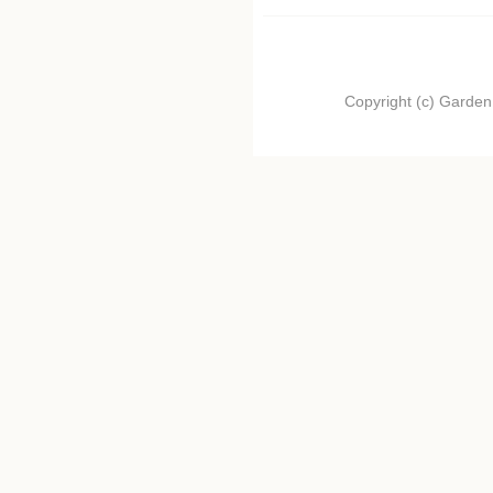
Copyright (c) Garden.I