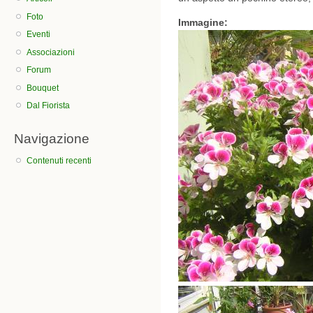
Foto
Immagine:
Eventi
Associazioni
Forum
Bouquet
Dal Fiorista
Navigazione
Contenuti recenti