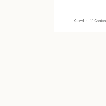
Copyright (c) Garden.I