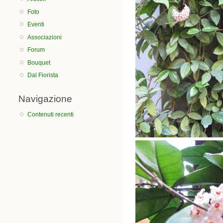
Foto
Eventi
Associazioni
Forum
Bouquet
Dal Fiorista
Navigazione
Contenuti recenti