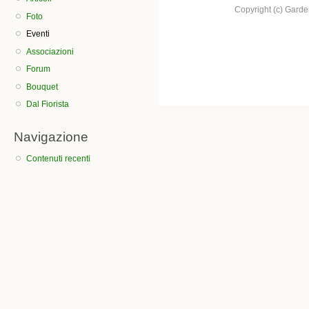
Copyright (c) Garden.
Foto
Eventi
Associazioni
Forum
Bouquet
Dal Fiorista
Navigazione
Contenuti recenti