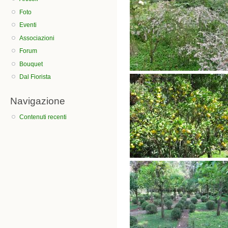
Foto
Eventi
Associazioni
Forum
Bouquet
Dal Fiorista
Navigazione
Contenuti recenti