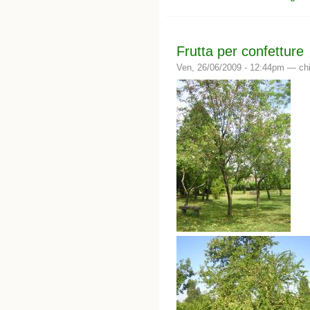
Frutta per confetture
Ven, 26/06/2009 - 12:44pm —
chi