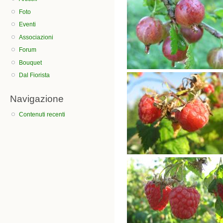
Foto
Eventi
Associazioni
Forum
Bouquet
Dal Fiorista
Navigazione
Contenuti recenti